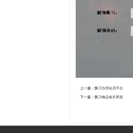
上一篇：
飘刀办理会员平台
下一篇：
飘刀物品相关界面